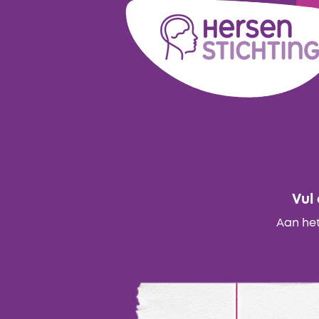
Vul
Aan het