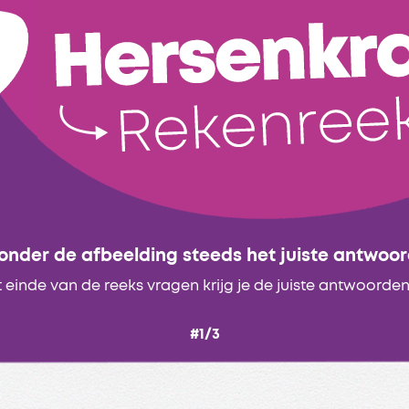
 onder de afbeelding steeds het juiste antwoord
 einde van de reeks vragen krijg je de juiste antwoorden 
#1/3